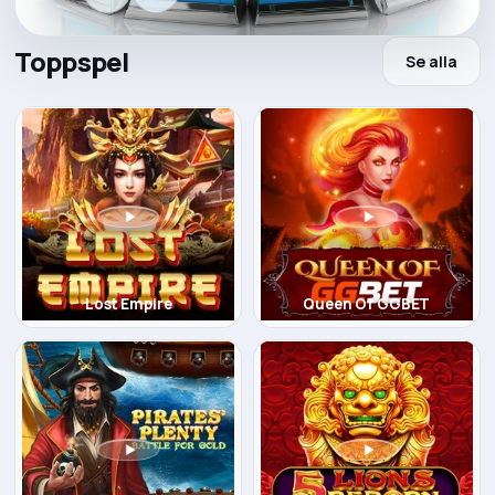
Toppspel
Se alla
Lost Empire
Queen Of GGBET