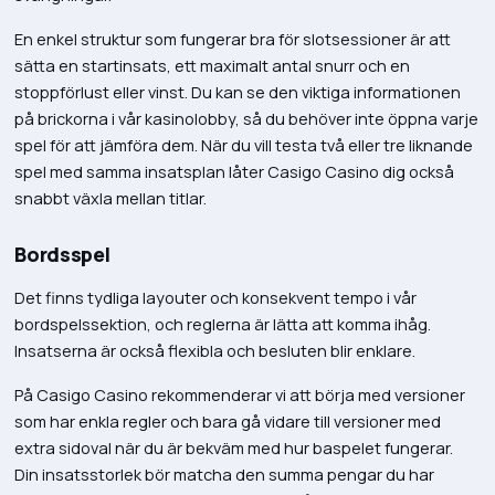
En enkel struktur som fungerar bra för slotsessioner är att
sätta en startinsats, ett maximalt antal snurr och en
stoppförlust eller vinst. Du kan se den viktiga informationen
på brickorna i vår kasinolobby, så du behöver inte öppna varje
spel för att jämföra dem. När du vill testa två eller tre liknande
spel med samma insatsplan låter Casigo Casino dig också
snabbt växla mellan titlar.
Bordsspel
Det finns tydliga layouter och konsekvent tempo i vår
bordspelssektion, och reglerna är lätta att komma ihåg.
Insatserna är också flexibla och besluten blir enklare.
På Casigo Casino rekommenderar vi att börja med versioner
som har enkla regler och bara gå vidare till versioner med
extra sidoval när du är bekväm med hur baspelet fungerar.
Din insatsstorlek bör matcha den summa pengar du har