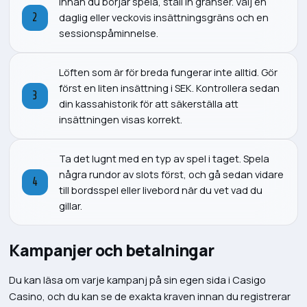
Innan du börjar spela, ställ in gränser. Välj en
daglig eller veckovis insättningsgräns och en
sessionspåminnelse.
Löften som är för breda fungerar inte alltid. Gör
först en liten insättning i SEK. Kontrollera sedan
din kassahistorik för att säkerställa att
insättningen visas korrekt.
Ta det lugnt med en typ av spel i taget. Spela
några rundor av slots först, och gå sedan vidare
till bordsspel eller livebord när du vet vad du
gillar.
Kampanjer och betalningar
Du kan läsa om varje kampanj på sin egen sida i Casigo
Casino, och du kan se de exakta kraven innan du registrerar