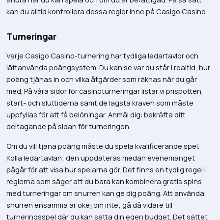
kan du alltid kontrollera dessa regler inne på Casigo Casino.
Turneringar
Varje Casigo Casino-turnering har tydliga ledartavlor och
lättanvända poängsystem. Du kan se var du står i realtid, hur
poäng tjänas in och vilka åtgärder som räknas när du går
med. På våra sidor för casinoturneringar listar vi prispotten,
start- och sluttiderna samt de lägsta kraven som måste
uppfyllas för att få belöningar. Anmäl dig: bekräfta ditt
deltagande på sidan för turneringen.
Om du vill tjäna poäng måste du spela kvalificerande spel.
Kolla ledartavlan; den uppdateras medan evenemanget
pågår för att visa hur spelarna gör. Det finns en tydlig regel i
reglerna som säger att du bara kan kombinera gratis spins
med turneringar om snurren kan ge dig poäng. Att använda
snurren ensamma är okej om inte; gå då vidare till
turneringsspel där du kan sätta din egen budget. Det sättet