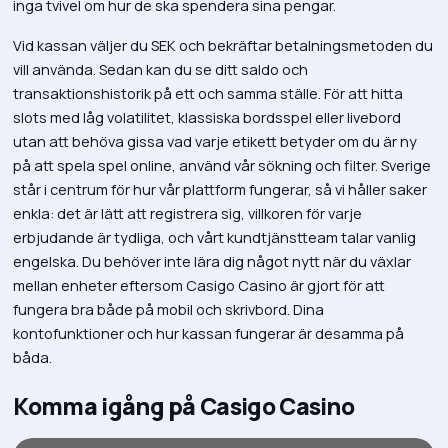
inga tvivel om hur de ska spendera sina pengar.
Vid kassan väljer du SEK och bekräftar betalningsmetoden du
vill använda. Sedan kan du se ditt saldo och
transaktionshistorik på ett och samma ställe. För att hitta
slots med låg volatilitet, klassiska bordsspel eller livebord
utan att behöva gissa vad varje etikett betyder om du är ny
på att spela spel online, använd vår sökning och filter. Sverige
står i centrum för hur vår plattform fungerar, så vi håller saker
enkla: det är lätt att registrera sig, villkoren för varje
erbjudande är tydliga, och vårt kundtjänstteam talar vanlig
engelska. Du behöver inte lära dig något nytt när du växlar
mellan enheter eftersom Casigo Casino är gjort för att
fungera bra både på mobil och skrivbord. Dina
kontofunktioner och hur kassan fungerar är desamma på
båda.
Komma igång på Casigo Casino