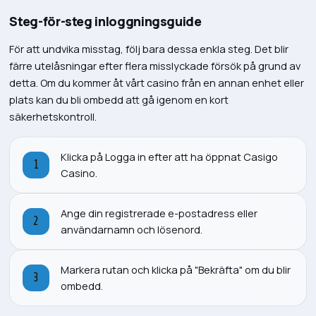
Steg-för-steg inloggningsguide
För att undvika misstag, följ bara dessa enkla steg. Det blir
färre utelåsningar efter flera misslyckade försök på grund av
detta. Om du kommer åt vårt casino från en annan enhet eller
plats kan du bli ombedd att gå igenom en kort
säkerhetskontroll.
Klicka på Logga in efter att ha öppnat Casigo
Casino.
Ange din registrerade e-postadress eller
användarnamn och lösenord.
Markera rutan och klicka på "Bekräfta" om du blir
ombedd.