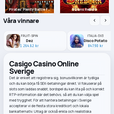
Pirates' Plenty Battle For Gold
5 Lions Reborn
Våra vinnare
FRUIT-SPIN
ITALIA-3X3
Dez
Disco Potato
1 264.62 kr
847.90 kr
Casigo Casino Online
Sverige
Det är enkelt att registrera sig, bonusvillkoren är tydliga
och du kan börja få SEK-betalningar direkt. Vi fokuserar på
slots som laddas snabbt, bordspel du kan lita på och korrekt
RTP-information där det behövs, så att du kan välja spel
med trygghet. För att hantera betalningar i Sverige
accepterar vi de flesta stora kreditkort och lokala
bankalternativ. Uttag är också enkla och realistiska