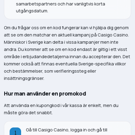
samarbetspartners och har vanligtvis korta
utgångsdatum.
Om du frågar oss om en kod fungerar kan vi hjälpa dig genom
att se om den matchar en aktuell kampanj på Casigo Casino.
Människor i Sverige kan delta i vissa kampanjer men inte
andra. Du kommer att se om en kod endast är giltig i ett visst
område i erbjudandedetaljerna innan du accepterar den. Det
kommer också att finnas eventuella Sverige-specifika villkor
och bestämmelser, som verifieringssteg eller
insättningsgränser.
Hur man använder en promokod
Att använda en kupongkod i vår kassa är enkelt, men du
måste göra det snabbt.
Gå till Casigo Casino, logga in och gå till