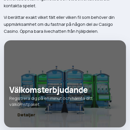
kontakta spelet.
Vi berättar exakt vilket fält eller vilken fil som behöver din
uppmärksamhet om du fastnar på någon del av Casigo
Casino. Öppna bara livechatten från hjälpdelen.
Välkomsterbjudande
Registrera dig på en minut och hämta ditt
välkomstpaket.
Detaljer