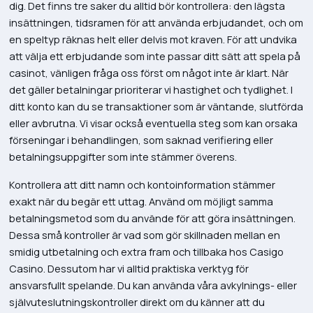
dig. Det finns tre saker du alltid bör kontrollera: den lägsta
insättningen, tidsramen för att använda erbjudandet, och om
en speltyp räknas helt eller delvis mot kraven. För att undvika
att välja ett erbjudande som inte passar ditt sätt att spela på
casinot, vänligen fråga oss först om något inte är klart. När
det gäller betalningar prioriterar vi hastighet och tydlighet. I
ditt konto kan du se transaktioner som är väntande, slutförda
eller avbrutna. Vi visar också eventuella steg som kan orsaka
förseningar i behandlingen, som saknad verifiering eller
betalningsuppgifter som inte stämmer överens.
Kontrollera att ditt namn och kontoinformation stämmer
exakt när du begär ett uttag. Använd om möjligt samma
betalningsmetod som du använde för att göra insättningen.
Dessa små kontroller är vad som gör skillnaden mellan en
smidig utbetalning och extra fram och tillbaka hos Casigo
Casino. Dessutom har vi alltid praktiska verktyg för
ansvarsfullt spelande. Du kan använda våra avkylnings- eller
självuteslutningskontroller direkt om du känner att du