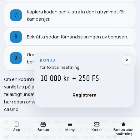
Kopiera koden och klistra in den i utrymmet för
kampanjer.
Bekräfta sedan förhandsvisningen av bonusen.
Gör den slutliga insättningen och godkänn
BONUS
bonusvillkoren som visas.
för första insättning
10 000 kr + 250 FS
Om en kod inte fungerar på Casigo Casino beror det
vanligtvis på att erbjudandet har löpt ut, koden skrevs
felaktigt, insättningsbeloppet är för lågt i SEK, eller ditt konto
Registrera
har redan använt ett liknande välkomsterbjudande på detta
casino.
Att välja spel som inte räknas fullt ut mot omsättningskravet
för den kampanjen är en annan vanlig anledning. Det är
App
Bonus
Meny
Koder
Bonus utan
insättning
därför vi visar bidragsregler i bonusvillkoren. Om du vill spela