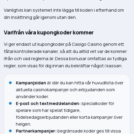
Vanligtvis kan systemet inte lägga till koden i efterhand om
din insättning går igenom utan den.
Varifrån våra kupongkoder kommer
Vi ger endast ut kupongkoder på Casigo Casino genom ett
fåtal kontrollerade kanaler, så att du alltid vet var de kommer
ifrån och vad reglerna är. Dessa bonusar omfattas av tydliga
regler, som visas för dig innan du bekräftar något i kassan.
Kampanjsidan
är där du kan hitta vår huvudlista över
aktuella casinokampanjer och erbjudanden som
använder koder.
E-post och textmeddelanden:
specialkoder för
spelare som har spelat tidigare,
födelsedagserbjudanden eller korta kampanjer över
helgen.
Partnerkampanjer:
begränsade koder ges till vissa