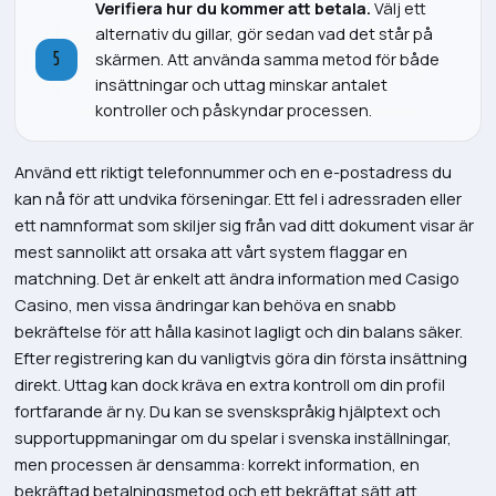
Verifiera hur du kommer att betala.
Välj ett
alternativ du gillar, gör sedan vad det står på
skärmen. Att använda samma metod för både
insättningar och uttag minskar antalet
kontroller och påskyndar processen.
Använd ett riktigt telefonnummer och en e-postadress du
kan nå för att undvika förseningar. Ett fel i adressraden eller
ett namnformat som skiljer sig från vad ditt dokument visar är
mest sannolikt att orsaka att vårt system flaggar en
matchning. Det är enkelt att ändra information med Casigo
Casino, men vissa ändringar kan behöva en snabb
bekräftelse för att hålla kasinot lagligt och din balans säker.
Efter registrering kan du vanligtvis göra din första insättning
direkt. Uttag kan dock kräva en extra kontroll om din profil
fortfarande är ny. Du kan se svenskspråkig hjälptext och
supportuppmaningar om du spelar i svenska inställningar,
men processen är densamma: korrekt information, en
bekräftad betalningsmetod och ett bekräftat sätt att