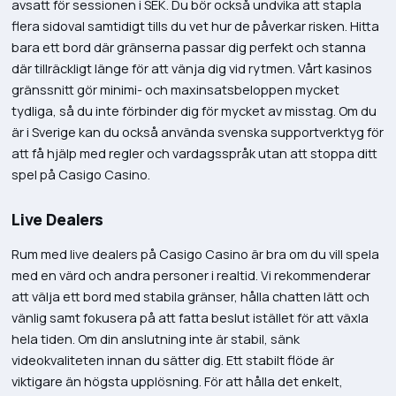
avsatt för sessionen i SEK. Du bör också undvika att stapla
flera sidoval samtidigt tills du vet hur de påverkar risken. Hitta
bara ett bord där gränserna passar dig perfekt och stanna
där tillräckligt länge för att vänja dig vid rytmen. Vårt kasinos
gränssnitt gör minimi- och maxinsatsbeloppen mycket
tydliga, så du inte förbinder dig för mycket av misstag. Om du
är i Sverige kan du också använda svenska supportverktyg för
att få hjälp med regler och vardagsspråk utan att stoppa ditt
spel på Casigo Casino.
Live Dealers
Rum med live dealers på Casigo Casino är bra om du vill spela
med en värd och andra personer i realtid. Vi rekommenderar
att välja ett bord med stabila gränser, hålla chatten lätt och
vänlig samt fokusera på att fatta beslut istället för att växla
hela tiden. Om din anslutning inte är stabil, sänk
videokvaliteten innan du sätter dig. Ett stabilt flöde är
viktigare än högsta upplösning. För att hålla det enkelt,